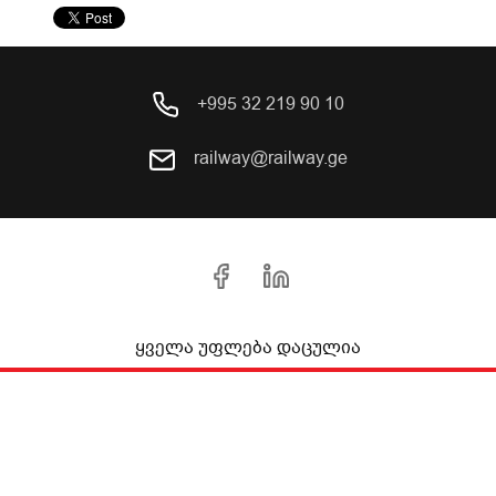
+995 32 219 90 10
railway@railway.ge
ყველა უფლება დაცულია