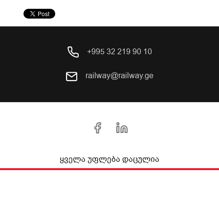
+995 32 219 90 10
railway@railway.ge
ყველა უფლება დაცულია