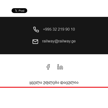
+995 32 219 90 10
railway@railway.ge
ყველა უფლება დაცულია