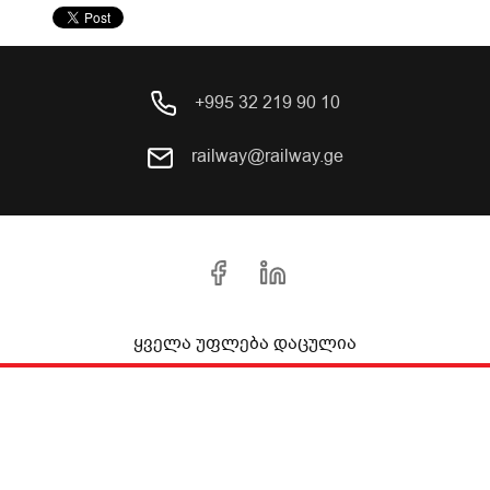
+995 32 219 90 10
railway@railway.ge
ყველა უფლება დაცულია