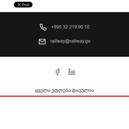
+995 32 219 90 10
railway@railway.ge
ყველა უფლება დაცულია