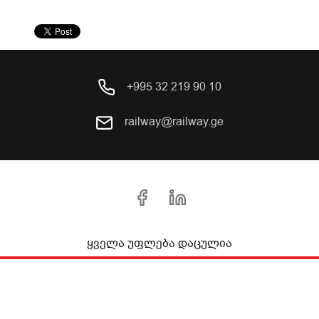
+995 32 219 90 10
railway@railway.ge
ყველა უფლება დაცულია