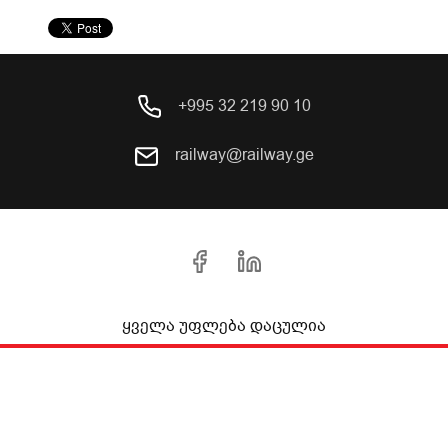
+995 32 219 90 10
railway@railway.ge
ყველა უფლება დაცულია