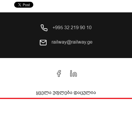
+995 32 219 90 10
railway@railway.ge
ყველა უფლება დაცულია