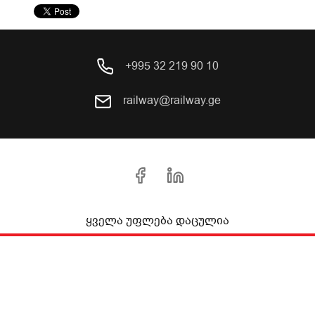
+995 32 219 90 10
railway@railway.ge
ყველა უფლება დაცულია