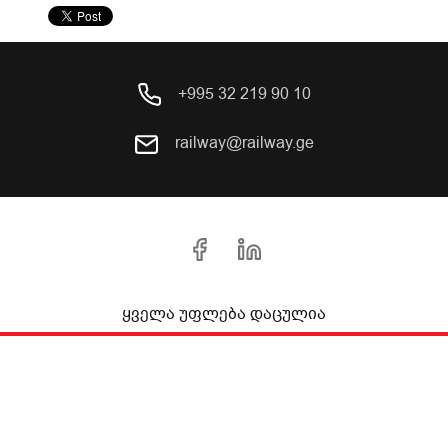
+995 32 219 90 10
railway@railway.ge
ყველა უფლება დაცულია