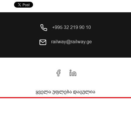
+995 32 219 90 10
railway@railway.ge
ყველა უფლება დაცულია