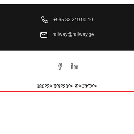
+995 32 219 90 10
railway@railway.ge
ყველა უფლება დაცულია