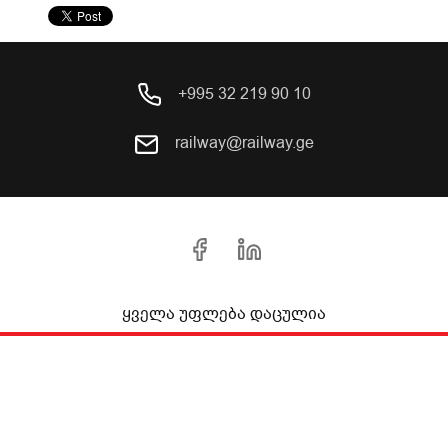
+995 32 219 90 10
railway@railway.ge
ყველა უფლება დაცულია