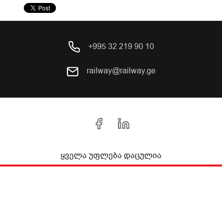
+995 32 219 90 10
railway@railway.ge
ყველა უფლება დაცულია