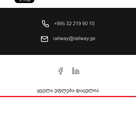
+995 32 219 90 10
railway@railway.ge
ყველა უფლება დაცულია