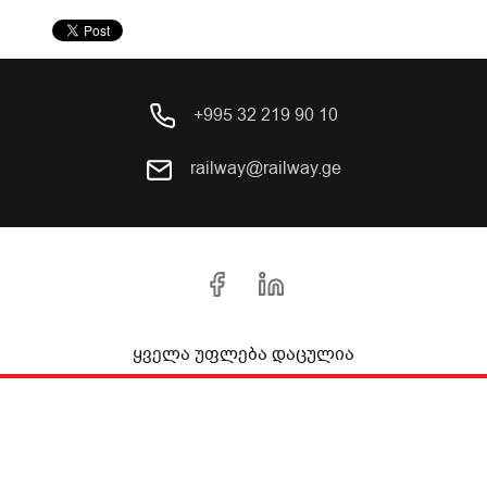
+995 32 219 90 10
railway@railway.ge
ყველა უფლება დაცულია