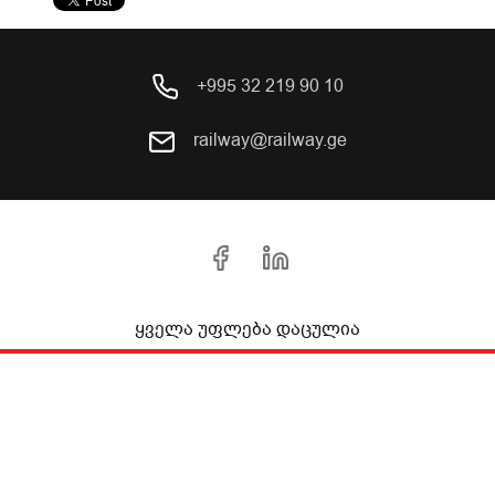
+995 32 219 90 10
railway@railway.ge
ყველა უფლება დაცულია