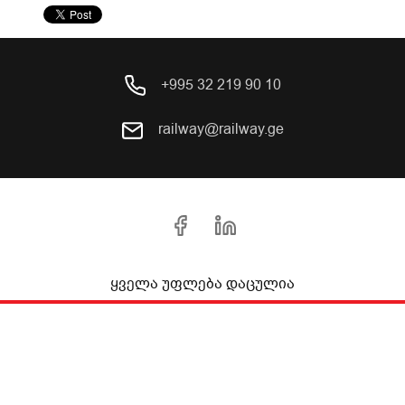
+995 32 219 90 10
railway@railway.ge
ყველა უფლება დაცულია