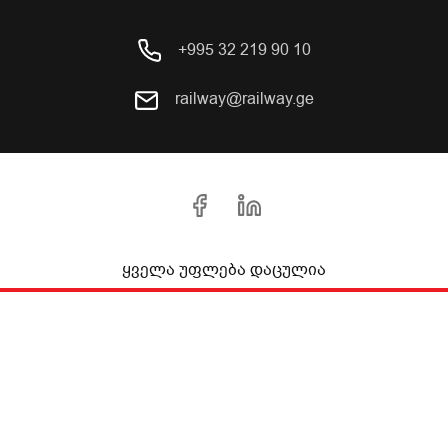
+995 32 219 90 10
railway@railway.ge
ყველა უფლება დაცულია