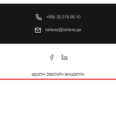
+995 32 219 90 10
railway@railway.ge
ყველა უფლება დაცულია