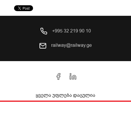
+995 32 219 90 10
railway@railway.ge
ყველა უფლება დაცულია