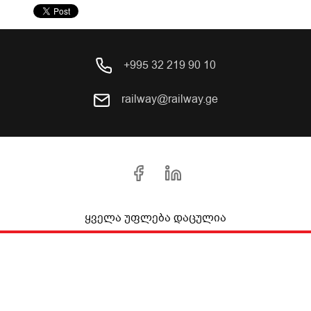
+995 32 219 90 10
railway@railway.ge
ყველა უფლება დაცულია