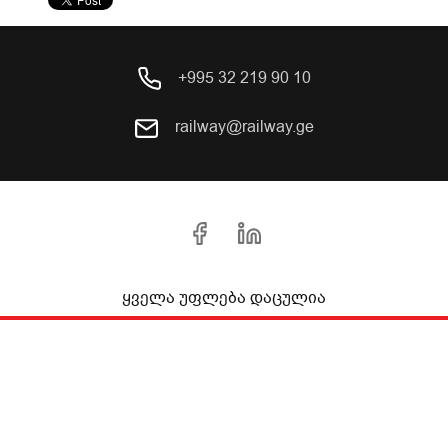
+995 32 219 90 10
railway@railway.ge
ყველა უფლება დაცულია