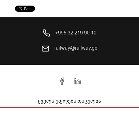
+995 32 219 90 10
railway@railway.ge
ყველა უფლება დაცულია