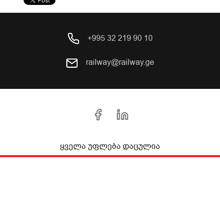
+995 32 219 90 10
railway@railway.ge
ყველა უფლება დაცულია