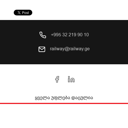
+995 32 219 90 10
railway@railway.ge
ყველა უფლება დაცულია