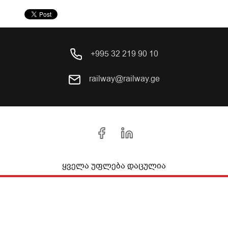
+995 32 219 90 10
railway@railway.ge
ყველა უფლება დაცულია