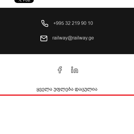
+995 32 219 90 10
railway@railway.ge
ყველა უფლება დაცულია