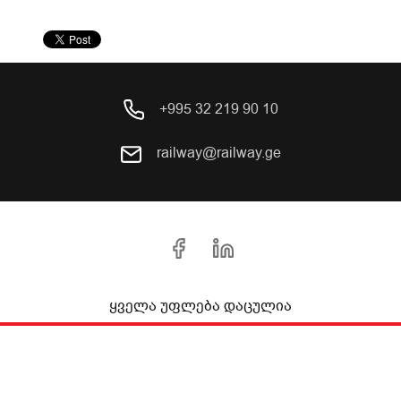
+995 32 219 90 10
railway@railway.ge
ყველა უფლება დაცულია