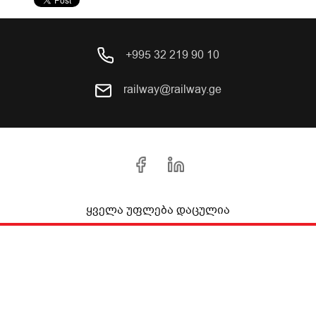
+995 32 219 90 10
railway@railway.ge
ყველა უფლება დაცულია