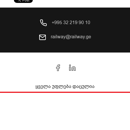
+995 32 219 90 10
railway@railway.ge
ყველა უფლება დაცულია