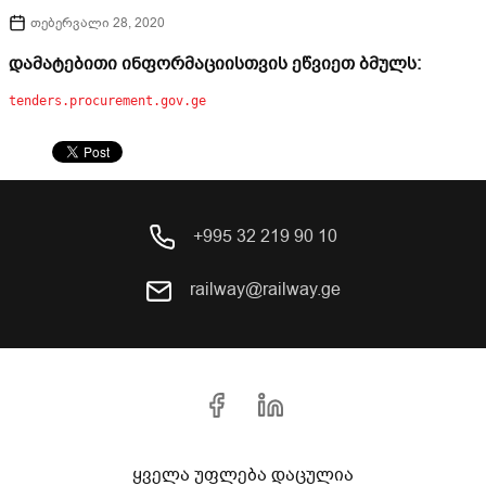
თებერვალი 28, 2020
დამატებითი ინფორმაციისთვის ეწვიეთ ბმულს:
tenders.procurement.gov.ge
+995 32 219 90 10
railway@railway.ge
ყველა უფლება დაცულია