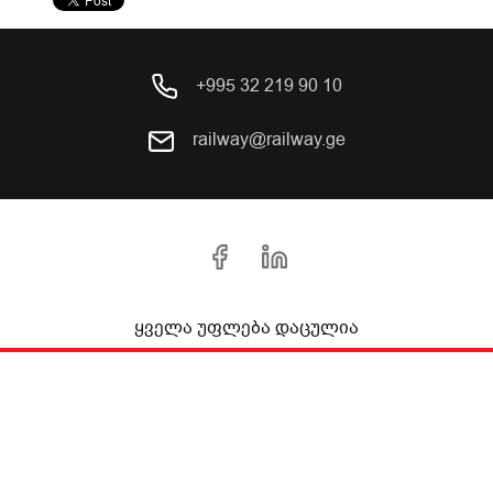
+995 32 219 90 10
railway@railway.ge
ყველა უფლება დაცულია