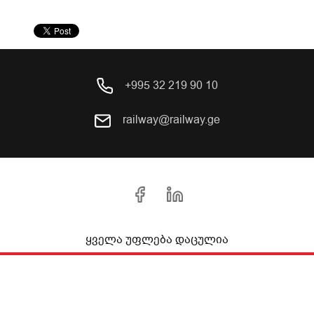
+995 32 219 90 10
railway@railway.ge
ყველა უფლება დაცულია