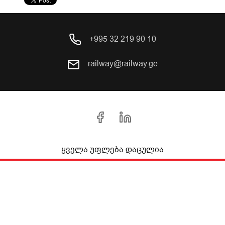
+995 32 219 90 10
railway@railway.ge
ყველა უფლება დაცულია