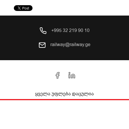
+995 32 219 90 10
railway@railway.ge
ყველა უფლება დაცულია