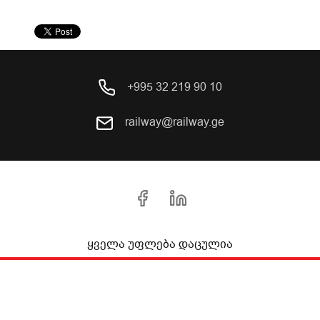
+995 32 219 90 10
railway@railway.ge
ყველა უფლება დაცულია