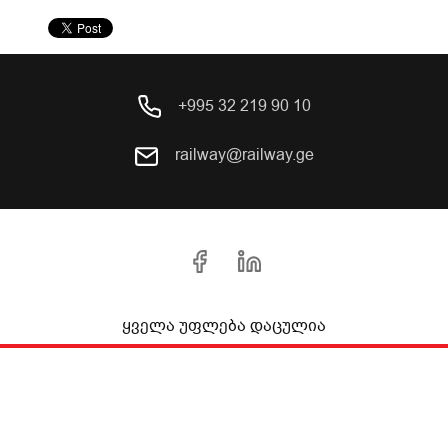
+995 32 219 90 10
railway@railway.ge
ყველა უფლება დაცულია