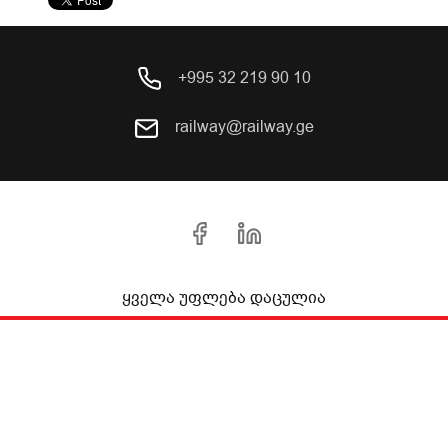
+995 32 219 90 10
railway@railway.ge
ყველა უფლება დაცულია