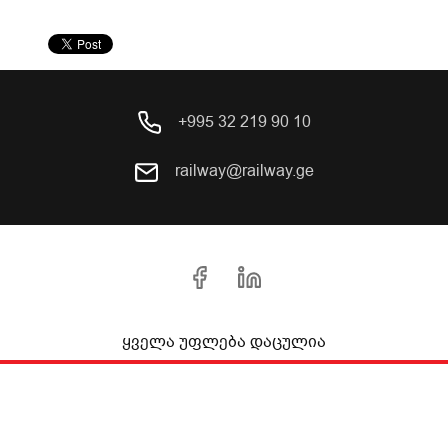
+995 32 219 90 10
railway@railway.ge
ყველა უფლება დაცულია