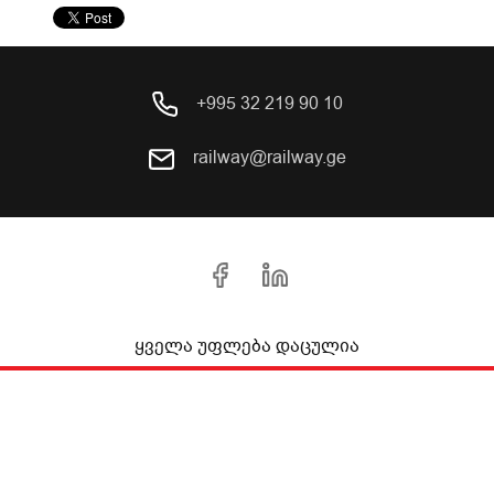
+995 32 219 90 10
railway@railway.ge
ყველა უფლება დაცულია