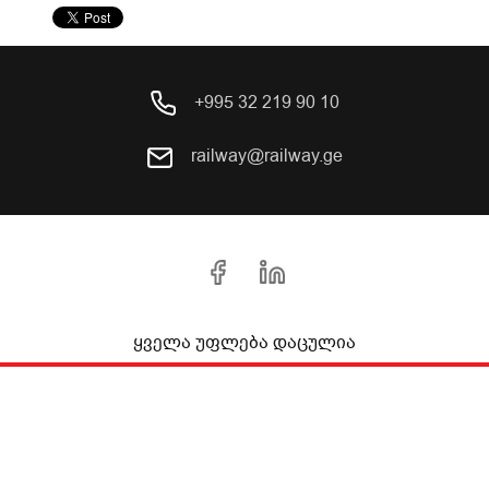
+995 32 219 90 10
railway@railway.ge
ყველა უფლება დაცულია