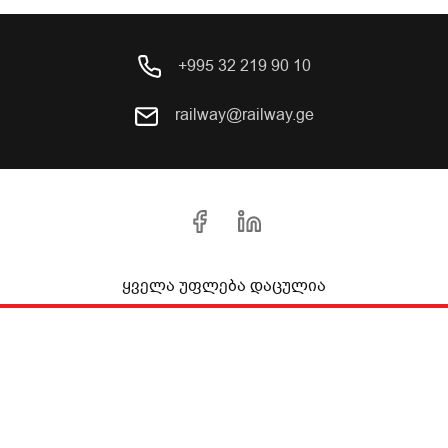
+995 32 219 90 10
railway@railway.ge
ყველა უფლება დაცულია