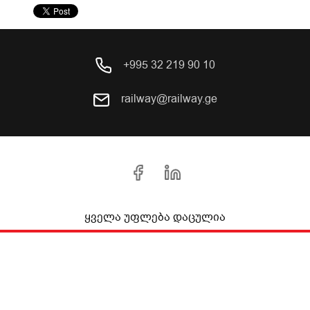
+995 32 219 90 10
railway@railway.ge
ყველა უფლება დაცულია