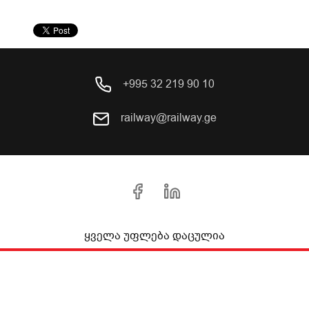
+995 32 219 90 10
railway@railway.ge
ყველა უფლება დაცულია