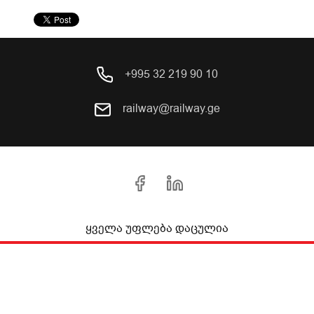
+995 32 219 90 10
railway@railway.ge
ყველა უფლება დაცულია