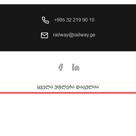
+995 32 219 90 10
railway@railway.ge
ყველა უფლება დაცულია