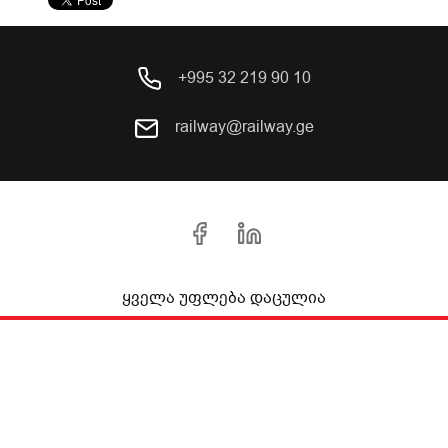
+995 32 219 90 10
railway@railway.ge
ყველა უფლება დაცულია