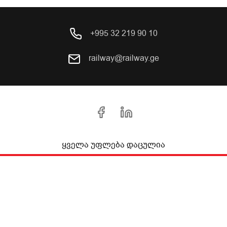
+995 32 219 90 10
railway@railway.ge
ყველა უფლება დაცულია