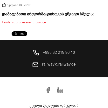
ივლისი 04, 2019
დამატებითი ინფორმაციისთვის ეწვიეთ ბმულს:
tenders.procurement.gov.ge
+995 32 219 90 10
railway@railway.ge
ყველა უფლება დაცულია